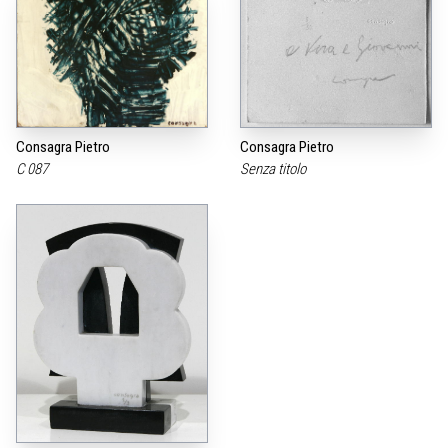
Consagra Pietro
Consagra Pietro
C 087
Senza titolo