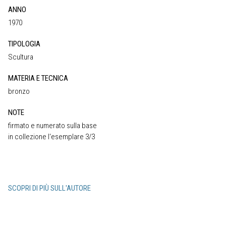
ANNO
1970
TIPOLOGIA
Scultura
MATERIA E TECNICA
bronzo
NOTE
firmato e numerato sulla base
in collezione l‘esemplare 3/3
SCOPRI DI PIÙ SULL'AUTORE