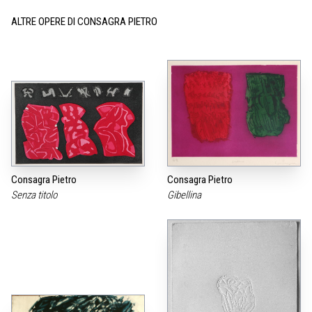
ALTRE OPERE DI CONSAGRA PIETRO
Consagra Pietro
Consagra Pietro
Senza titolo
Gibellina