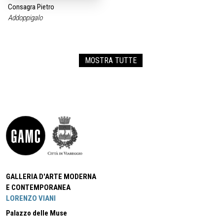
Consagra Pietro
Addoppigalo
MOSTRA TUTTE
GALLERIA D'ARTE MODERNA
E CONTEMPORANEA
LORENZO VIANI
Palazzo delle Muse