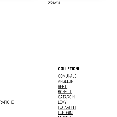
Gibellina
COLLEZIONI
COMUNALE
ANGELONI
BERTI
BONETTI
CATARSINI
GRAFICHE
LEVY
LUCARELLI
LUPORINI