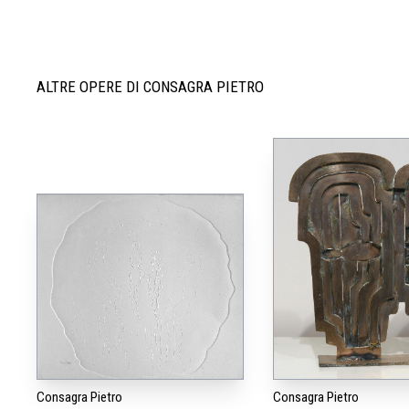
ALTRE OPERE DI CONSAGRA PIETRO
Consagra Pietro
Consagra Pietro