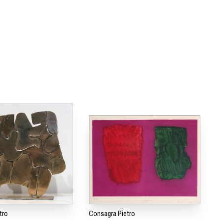
tro
Consagra Pietro