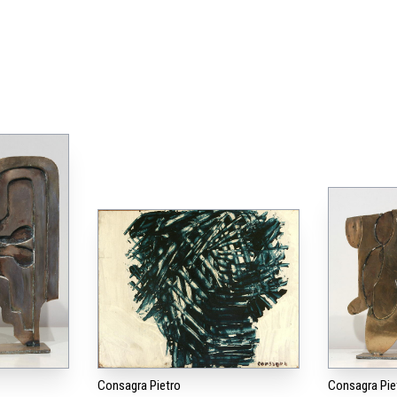
Consagra Pietro
Consagra Pie