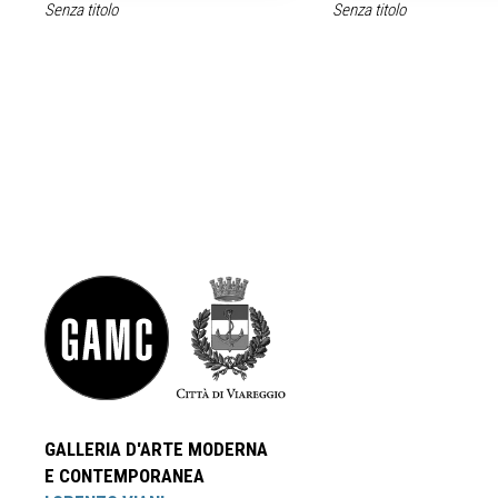
Senza titolo
Senza titolo
GALLERIA D'ARTE MODERNA
E CONTEMPORANEA