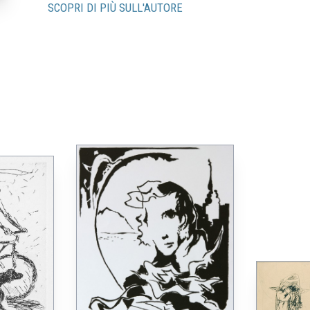
SCOPRI DI PIÙ SULL'AUTORE