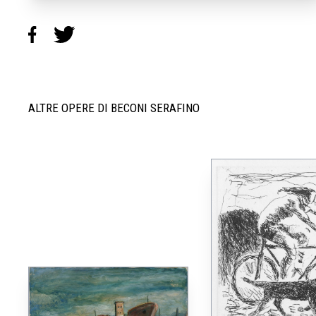
ALTRE OPERE DI BECONI SERAFINO