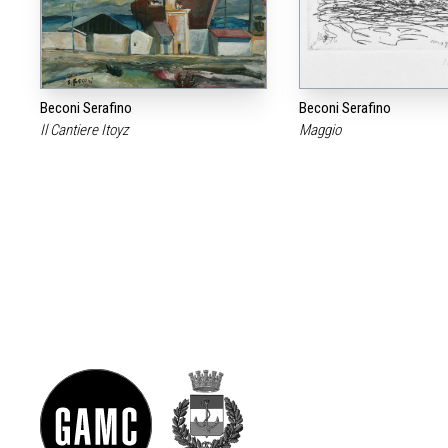
Beconi Serafino
Beconi Serafino
Il Cantiere Itoyz
Maggio