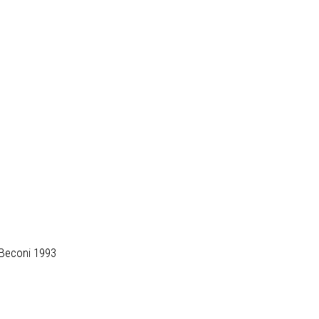
l Beconi 1993