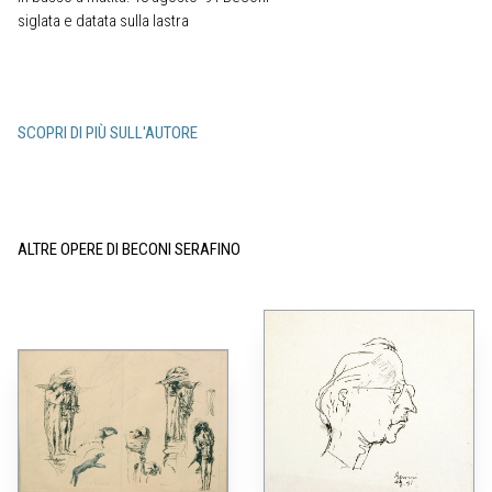
siglata e datata sulla lastra
SCOPRI DI PIÙ SULL'AUTORE
ALTRE OPERE DI BECONI SERAFINO