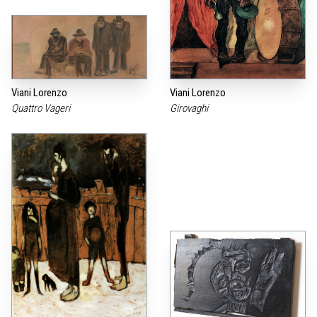
Viani Lorenzo
Viani Lorenzo
Quattro Vageri
Girovaghi