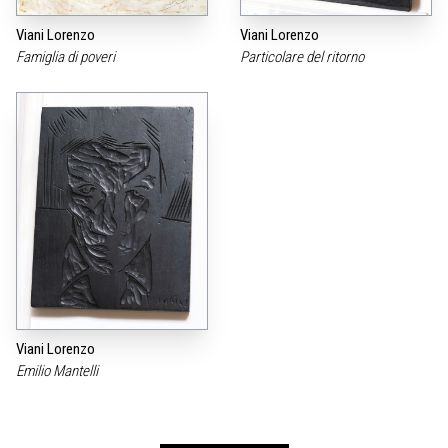
Viani Lorenzo
Viani Lorenzo
Famiglia di poveri
Particolare del ritorno
Viani Lorenzo
Emilio Mantelli