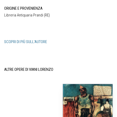
ORIGINE E PROVENIENZA
Libreria Antiquaria Prandi (RE)
SCOPRI DI PIÙ SULL'AUTORE
ALTRE OPERE DI VIANI LORENZO