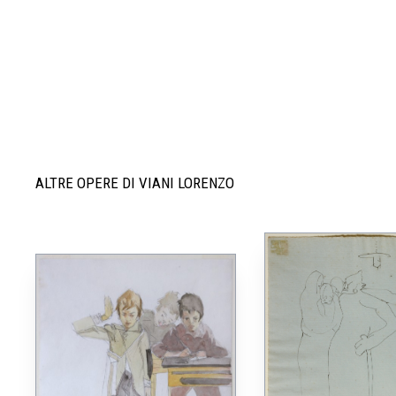
ALTRE OPERE DI VIANI LORENZO