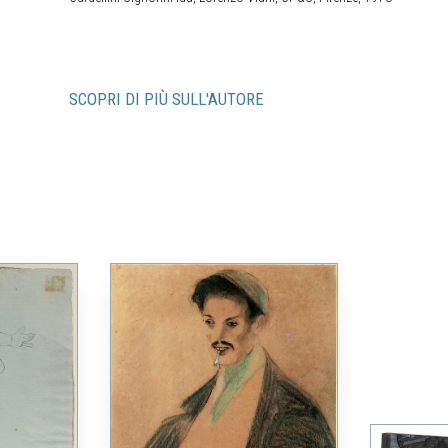
SCOPRI DI PIÙ SULL'AUTORE