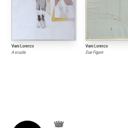
Viani Lorenzo
Viani Lorenzo
A scuola
Due Figure