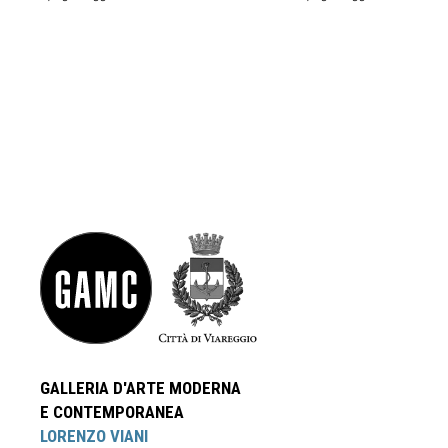
GALLERIA D'ARTE MODERNA
E CONTEMPORANEA
LORENZO VIANI