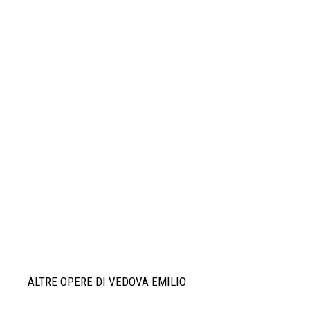
ALTRE OPERE DI VEDOVA EMILIO