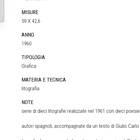
MISURE
59 X 42,6
ANNO
1960
TIPOLOGIA
Grafica
MATERIA E TECNICA
litografia
NOTE
serie di dieci litografie realizzate nel 1961 con dieci poesie 
autori spagnoli, accompagnate da un testo di Giulio Carlo