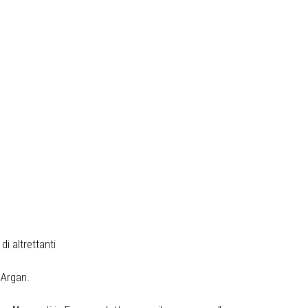
di altrettanti
 Argan.