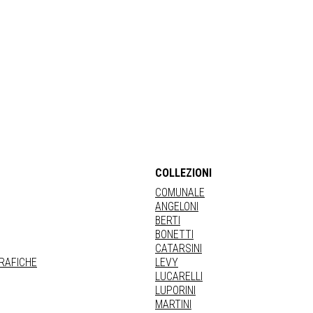
COLLEZIONI
COMUNALE
ANGELONI
BERTI
BONETTI
CATARSINI
GRAFICHE
LEVY
LUCARELLI
LUPORINI
MARTINI