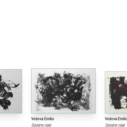
Vedova Emilio
Vedova Emili
Spagna oggi
Spagna oggi