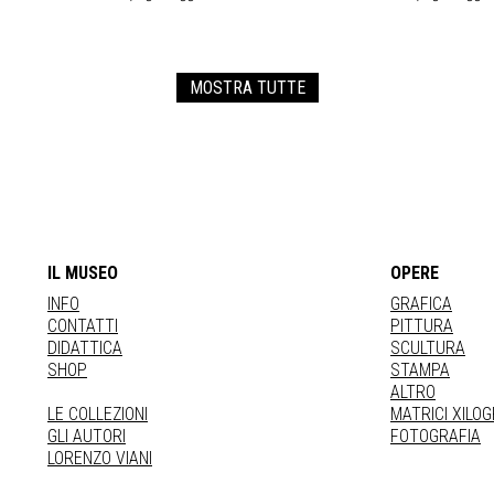
MOSTRA TUTTE
IL MUSEO
OPERE
INFO
GRAFICA
CONTATTI
PITTURA
DIDATTICA
SCULTURA
SHOP
STAMPA
ALTRO
LE COLLEZIONI
MATRICI XILO
GLI AUTORI
FOTOGRAFIA
LORENZO VIANI