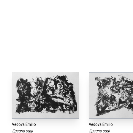
Vedova Emilio
Vedova Emilio
Spagna oggi
Spagna oggi