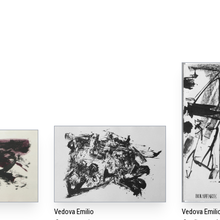
Vedova Emilio
Vedova Emili