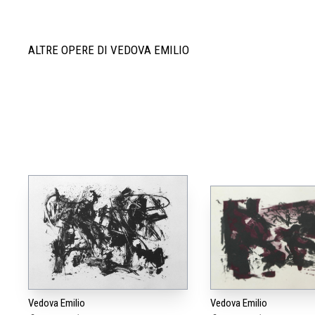
ALTRE OPERE DI VEDOVA EMILIO
Vedova Emilio
Vedova Emilio