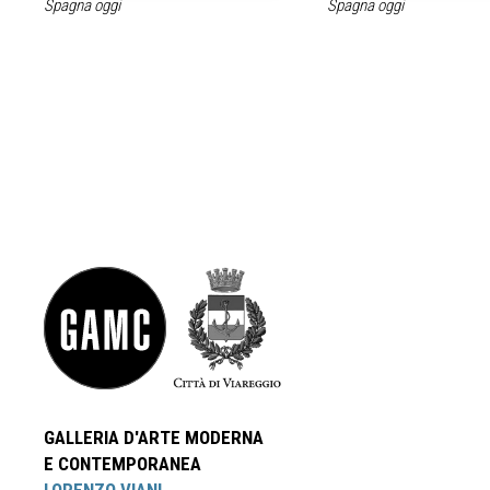
Spagna oggi
Spagna oggi
GALLERIA D'ARTE MODERNA
E CONTEMPORANEA