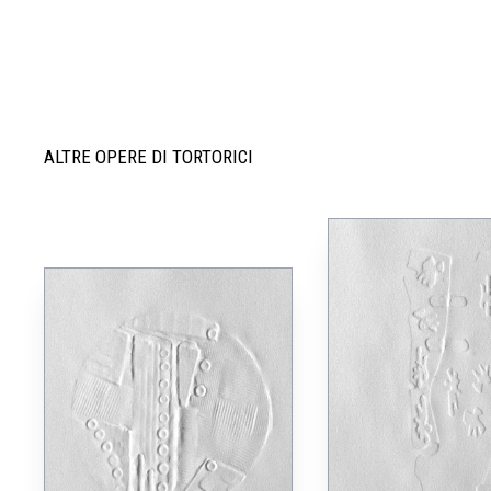
ALTRE OPERE DI TORTORICI