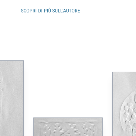
SCOPRI DI PIÙ SULL'AUTORE