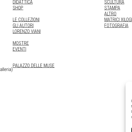
DIDATTICA
SCULTURA
SHOP
STAMPA
ALTRO
LE COLLEZIONI
MATRICI XILO
GLI AUTORI
FOTOGRAFIA
LORENZO VIANI
MOSTRE
EVENTI
PALAZZO DELLE MUSE
lleria)