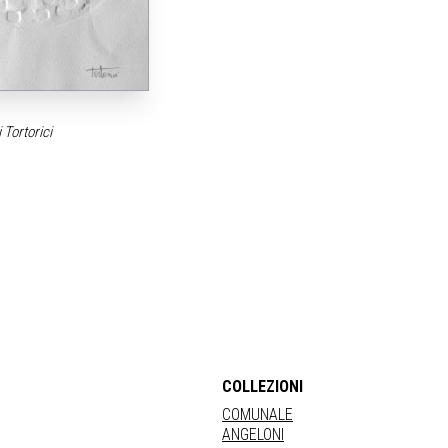
 Tortorici
COLLEZIONI
COMUNALE
ANGELONI