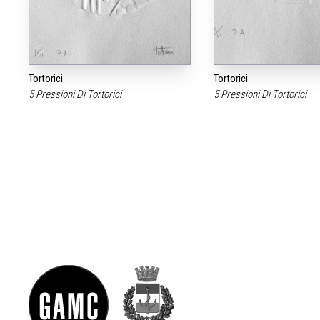
Tortorici
Tortorici
5 Pressioni Di Tortorici
5 Pressioni Di Tortorici