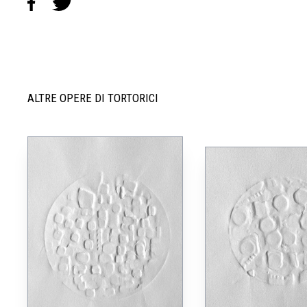
ALTRE OPERE DI TORTORICI