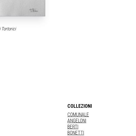
 Tortorici
COLLEZIONI
COMUNALE
ANGELONI
BERTI
BONETTI