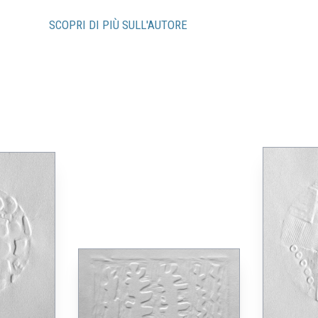
SCOPRI DI PIÙ SULL'AUTORE