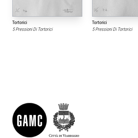
Tortorici
Tortorici
5 Pressioni Di Tortorici
5 Pressioni Di Tortorici