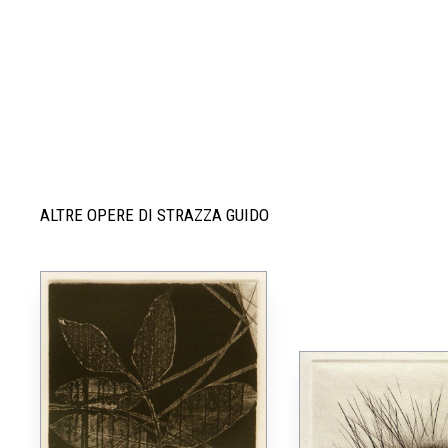
ALTRE OPERE DI STRAZZA GUIDO