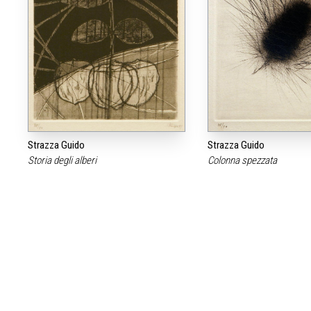
Strazza Guido
Strazza Guido
Storia degli alberi
Colonna spezzata