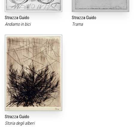
Strazza Guido
Strazza Guido
Andiamo in bici
Trama
Strazza Guido
Storia degli alberi