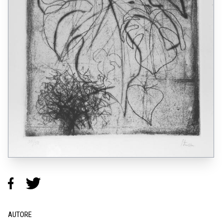
AUTORE