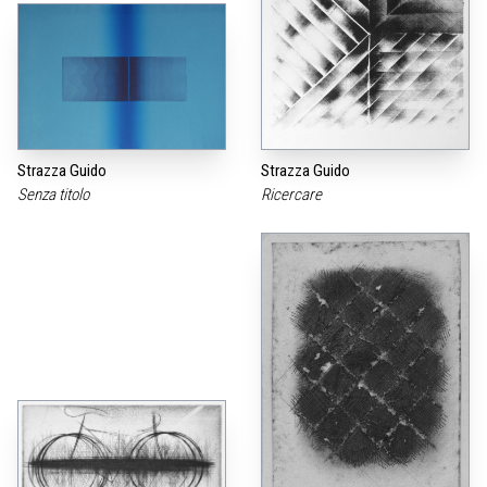
Strazza Guido
Strazza Guido
Senza titolo
Ricercare