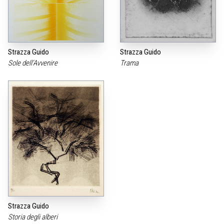
Strazza Guido
Strazza Guido
Sole dell‘Avvenire
Trama
Strazza Guido
Storia degli alberi