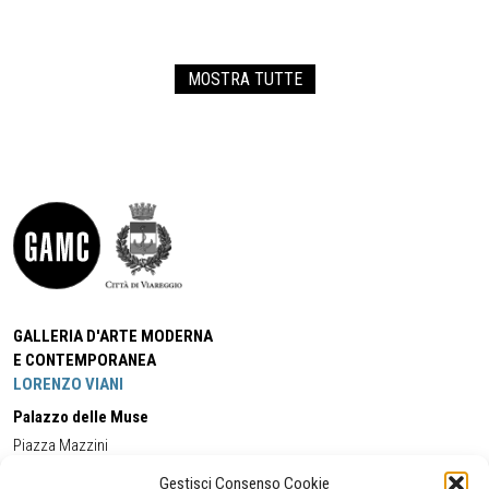
MOSTRA TUTTE
GALLERIA D'ARTE MODERNA
E CONTEMPORANEA
LORENZO VIANI
Palazzo delle Muse
Piazza Mazzini
55049 - Viareggio
Gestisci Consenso Cookie