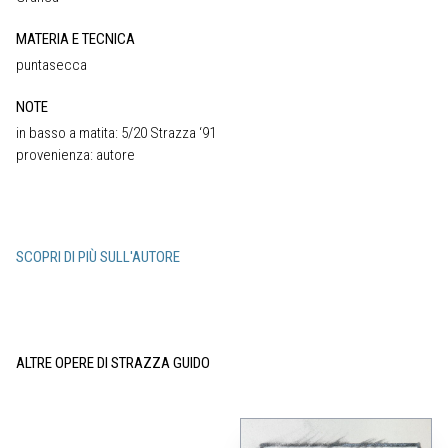
MATERIA E TECNICA
puntasecca
NOTE
in basso a matita: 5/20 Strazza ‘91
provenienza: autore
SCOPRI DI PIÙ SULL'AUTORE
ALTRE OPERE DI STRAZZA GUIDO