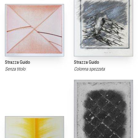
Strazza Guido
Strazza Guido
Senza titolo
Colonna spezzata