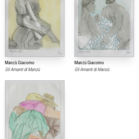
Manzù Giacomo
Manzù Giacomo
Gli Amanti di Manzù
Gli Amanti di Manzù