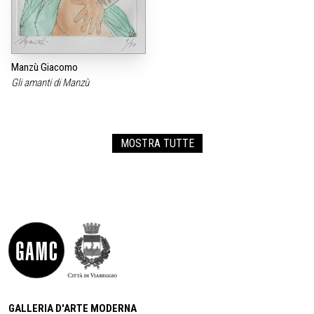
Manzù Giacomo
Gli amanti di Manzù
MOSTRA TUTTE
GALLERIA D'ARTE MODERNA