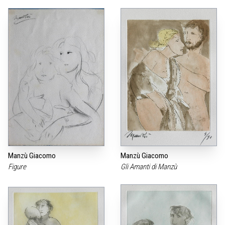
Manzù Giacomo
Manzù Giacomo
Figure
Gli Amanti di Manzù