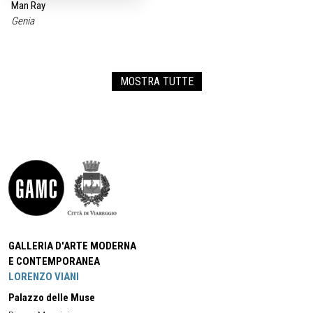
Man Ray
Genia
MOSTRA TUTTE
GALLERIA D'ARTE MODERNA
E CONTEMPORANEA
LORENZO VIANI
Palazzo delle Muse