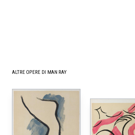
ALTRE OPERE DI MAN RAY