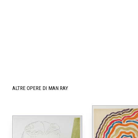
ALTRE OPERE DI MAN RAY