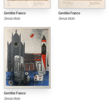
Gentilini Franco
Gentilini Franco
Senza titolo
Senza titolo
Gentilini Franco
Senza titolo