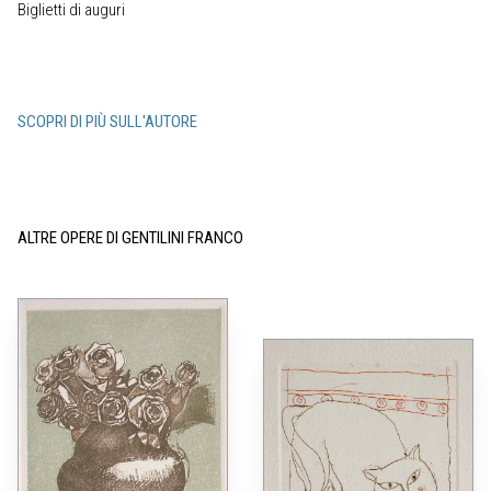
Biglietti di auguri
SCOPRI DI PIÙ SULL'AUTORE
ALTRE OPERE DI GENTILINI FRANCO