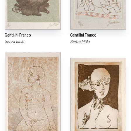
Gentilini Franco
Gentilini Franco
Senza titolo
Senza titolo