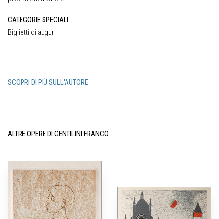
CATEGORIE SPECIALI
Biglietti di auguri
SCOPRI DI PIÙ SULL'AUTORE
ALTRE OPERE DI GENTILINI FRANCO