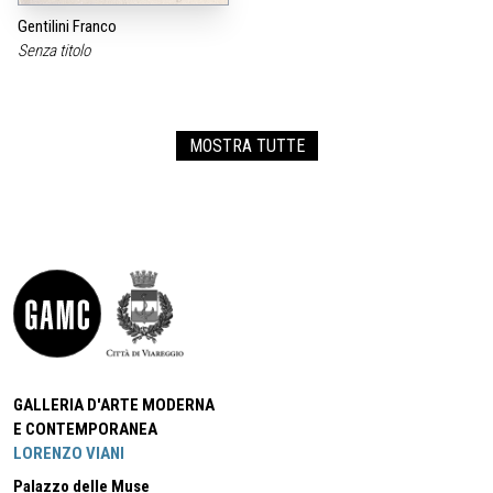
Gentilini Franco
Senza titolo
MOSTRA TUTTE
GALLERIA D'ARTE MODERNA
E CONTEMPORANEA
LORENZO VIANI
Palazzo delle Muse