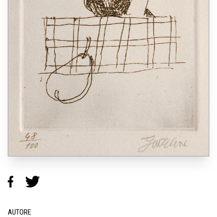
AUTORE