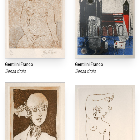
Gentilini Franco
Gentilini Franco
Senza titolo
Senza titolo