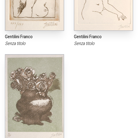
Gentilini Franco
Gentilini Franco
Senza titolo
Senza titolo