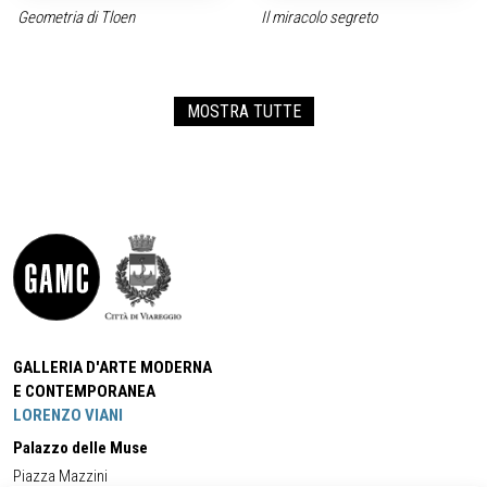
Geometria di Tloen
Il miracolo segreto
MOSTRA TUTTE
GALLERIA D'ARTE MODERNA
E CONTEMPORANEA
LORENZO VIANI
Palazzo delle Muse
Piazza Mazzini