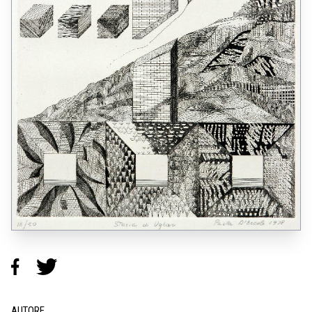
AUTORE