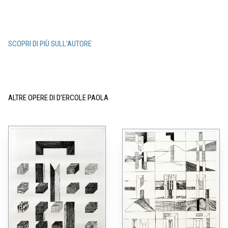
SCOPRI DI PIÙ SULL'AUTORE
ALTRE OPERE DI D’ERCOLE PAOLA