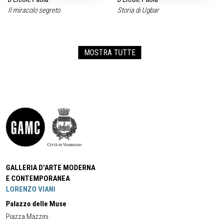
Il miracolo segreto
Storia di Ugbar
MOSTRA TUTTE
GALLERIA D'ARTE MODERNA
E CONTEMPORANEA
LORENZO VIANI
Palazzo delle Muse
Piazza Mazzini