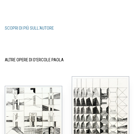
SCOPRI DI PIÙ SULL'AUTORE
ALTRE OPERE DI D’ERCOLE PAOLA