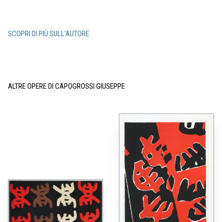
SCOPRI DI PIÙ SULL'AUTORE
ALTRE OPERE DI CAPOGROSSI GIUSEPPE