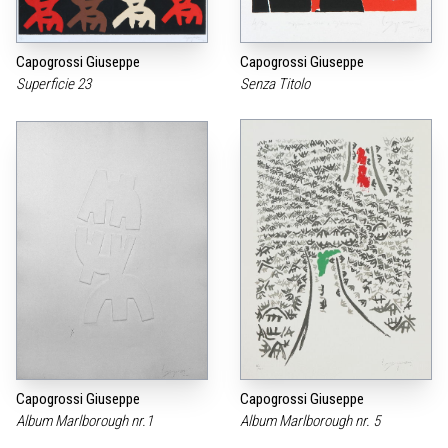
Capogrossi Giuseppe
Capogrossi Giuseppe
Superficie 23
Senza Titolo
Capogrossi Giuseppe
Capogrossi Giuseppe
Album Marlborough nr.1
Album Marlborough nr. 5