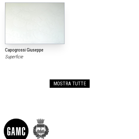
Capogrossi Giuseppe
Superficie
MOSTRA TUTTE