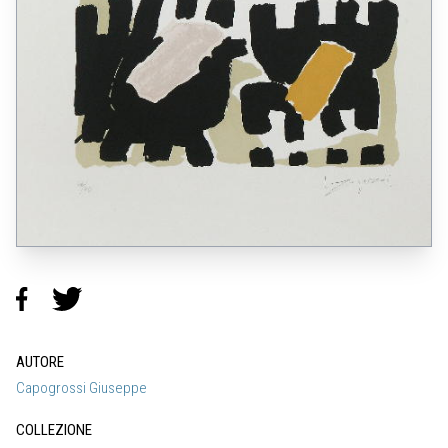
AUTORE
Capogrossi Giuseppe
COLLEZIONE