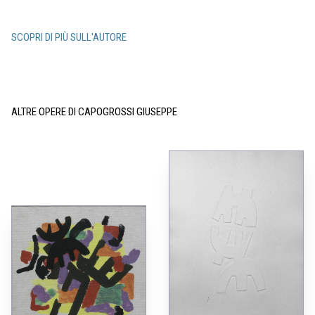
SCOPRI DI PIÙ SULL'AUTORE
ALTRE OPERE DI CAPOGROSSI GIUSEPPE