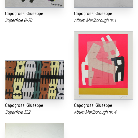
Capogrossi Giuseppe
Capogrossi Giuseppe
Superficie G-70
Album Marlborough nr.1
Capogrossi Giuseppe
Capogrossi Giuseppe
Superficie 532
Abum Marlborough nr. 4