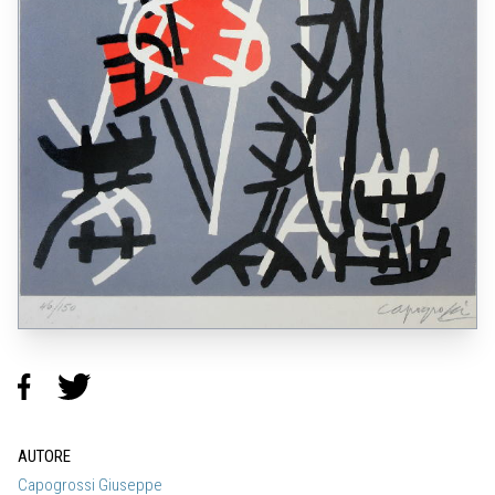
AUTORE
Capogrossi Giuseppe