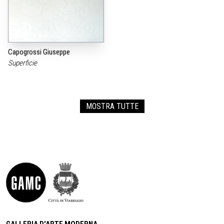
Capogrossi Giuseppe
Superficie
MOSTRA TUTTE