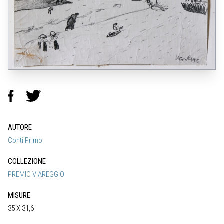
AUTORE
Conti Primo
COLLEZIONE
PREMIO VIAREGGIO
MISURE
35 X 31,6