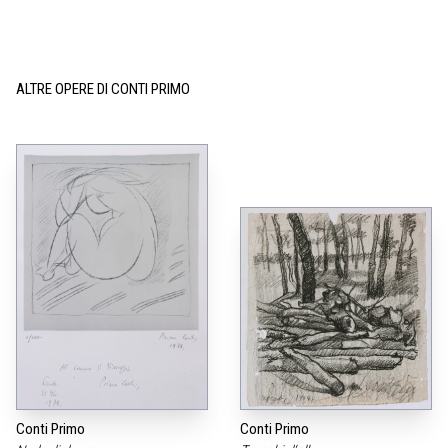
ALTRE OPERE DI CONTI PRIMO
Conti Primo
Conti Primo