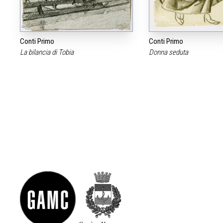
Conti Primo
Conti Primo
La bilancia di Tobia
Donna seduta