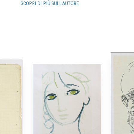
SCOPRI DI PIÙ SULL'AUTORE