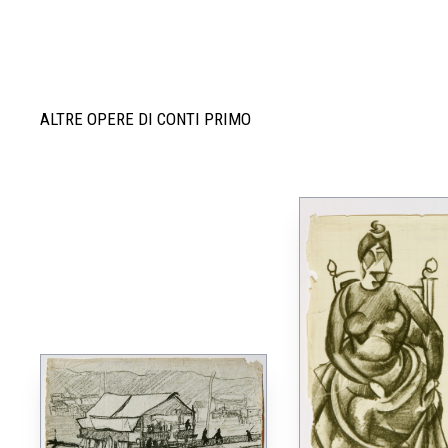
ALTRE OPERE DI CONTI PRIMO