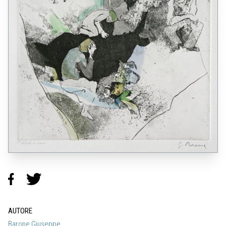
AUTORE
Barone Giuseppe