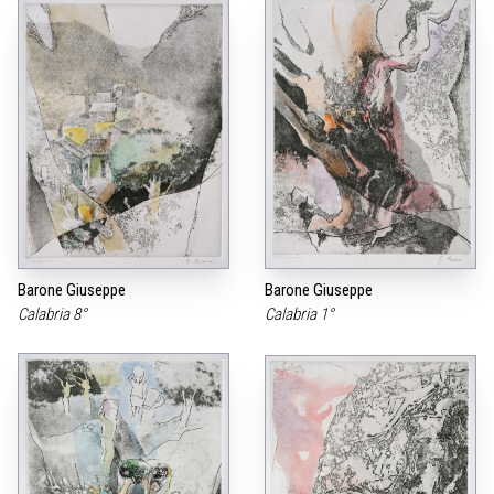
Barone Giuseppe
Barone Giuseppe
Calabria 8°
Calabria 1°