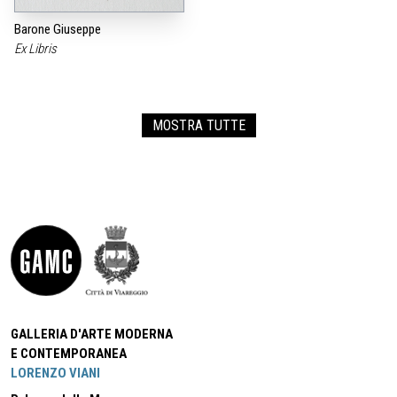
Barone Giuseppe
Ex Libris
MOSTRA TUTTE
GALLERIA D'ARTE MODERNA
E CONTEMPORANEA
LORENZO VIANI