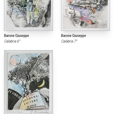
Barone Giuseppe
Barone Giuseppe
Calabria 6°
Calabria 7°