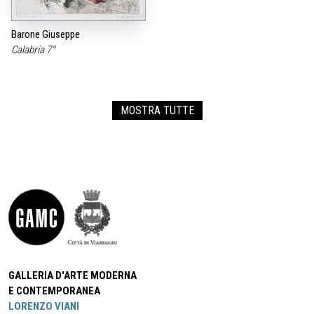
Barone Giuseppe
Calabria 7°
MOSTRA TUTTE
GALLERIA D'ARTE MODERNA
E CONTEMPORANEA
LORENZO VIANI