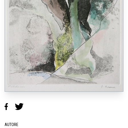
AUTORE