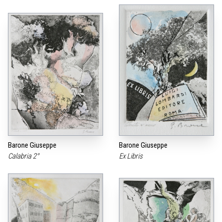
Barone Giuseppe
Barone Giuseppe
Calabria 2°
Ex Libris