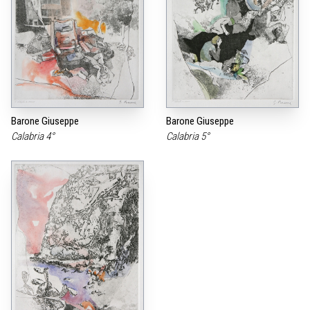
Barone Giuseppe
Barone Giuseppe
Calabria 4°
Calabria 5°