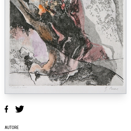
AUTORE