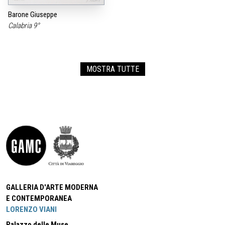
Barone Giuseppe
Calabria 9°
MOSTRA TUTTE
GALLERIA D'ARTE MODERNA
E CONTEMPORANEA
LORENZO VIANI
Palazzo delle Muse