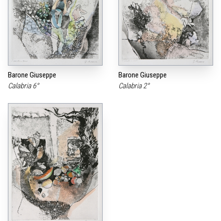
Barone Giuseppe
Barone Giuseppe
Calabria 6°
Calabria 2°