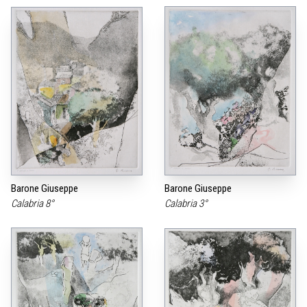
Barone Giuseppe
Barone Giuseppe
Calabria 8°
Calabria 3°