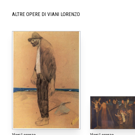
ALTRE OPERE DI VIANI LORENZO