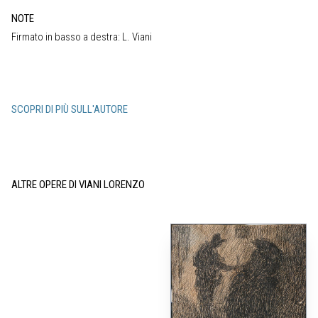
NOTE
Firmato in basso a destra: L. Viani
SCOPRI DI PIÙ SULL'AUTORE
ALTRE OPERE DI VIANI LORENZO