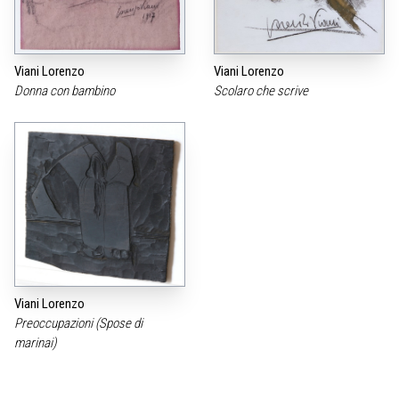
Viani Lorenzo
Viani Lorenzo
Donna con bambino
Scolaro che scrive
Viani Lorenzo
Preoccupazioni (Spose di
marinai)