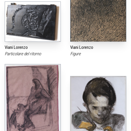
Viani Lorenzo
Viani Lorenzo
Particolare del ritorno
Figure