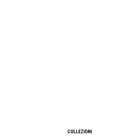
COLLEZIONI