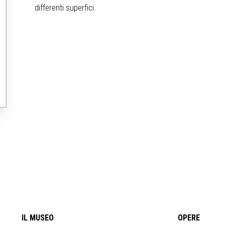
differenti superfici.
IL MUSEO
OPERE