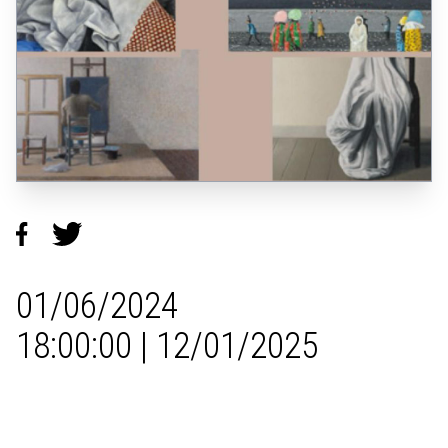
01/06/2024
18:00:00 | 12/01/2025