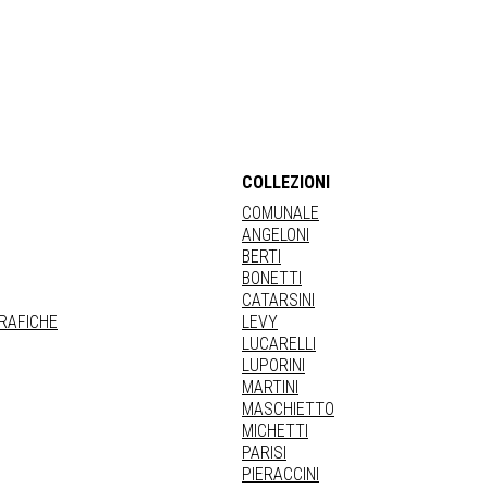
COLLEZIONI
COMUNALE
ANGELONI
BERTI
BONETTI
CATARSINI
GRAFICHE
LEVY
LUCARELLI
LUPORINI
MARTINI
MASCHIETTO
MICHETTI
PARISI
PIERACCINI