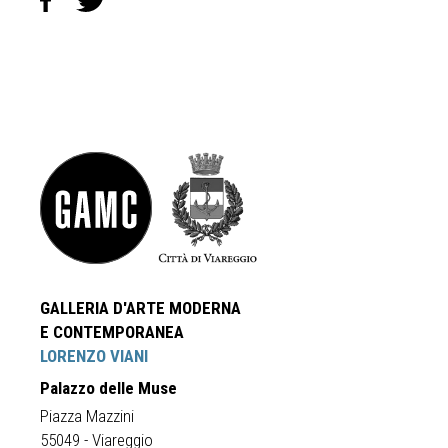
GALLERIA D'ARTE MODERNA
E CONTEMPORANEA
LORENZO VIANI
Palazzo delle Muse
Piazza Mazzini
55049 - Viareggio