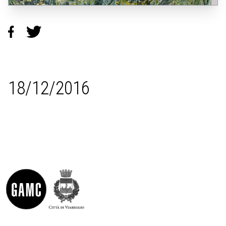
18/12/2016