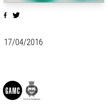
17/04/2016