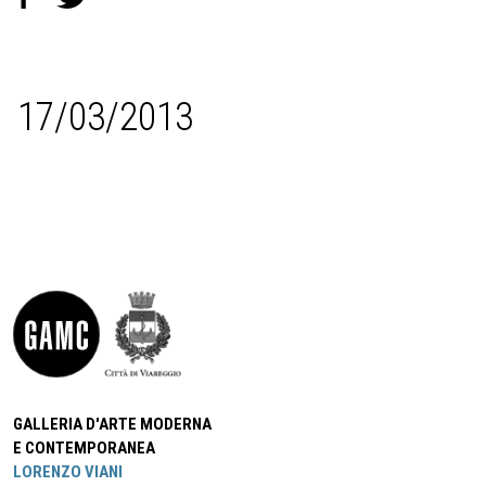
17/03/2013
GALLERIA D'ARTE MODERNA
E CONTEMPORANEA
LORENZO VIANI