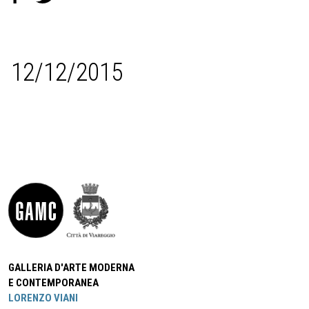
12/12/2015
GALLERIA D'ARTE MODERNA
E CONTEMPORANEA
LORENZO VIANI