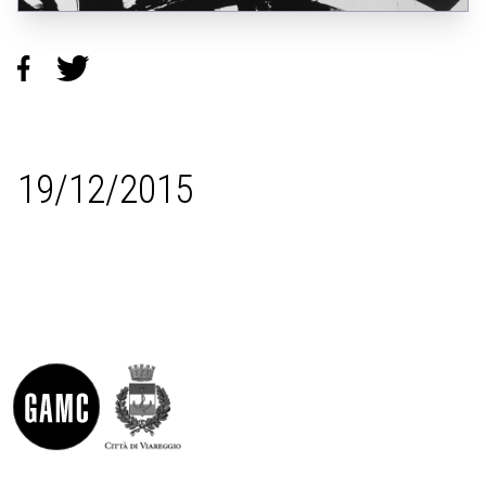
19/12/2015