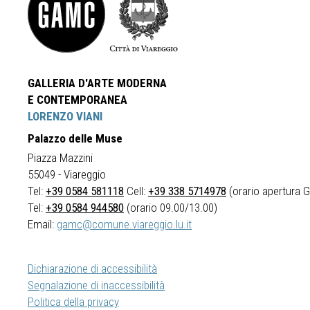
GALLERIA D'ARTE MODERNA
E CONTEMPORANEA
LORENZO VIANI
Palazzo delle Muse
Piazza Mazzini
55049 - Viareggio
Tel:
+39 0584 581118
Cell:
+39 338 5714978
(orario apertura Ga
Tel:
+39 0584 944580
(orario 09.00/13.00)
Email:
gamc@comune.viareggio.lu.it
Dichiarazione di accessibilità
Segnalazione di inaccessibilità
Politica della privacy