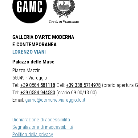
GALLERIA D'ARTE MODERNA
E CONTEMPORANEA
LORENZO VIANI
Palazzo delle Muse
Piazza Mazzini
55049 - Viareggio
Tel:
+39 0584 581118
Cell:
+39 338 5714978
(orario apertura Ga
Tel:
+39 0584 944580
(orario 09.00/13.00)
Email:
gamc@comune.viareggio.lu.it
Dichiarazione di accessibilità
Segnalazione di inaccessibilità
Politica della privacy