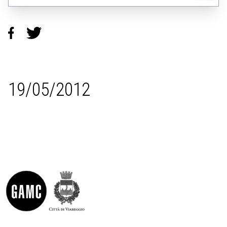
19/05/2012