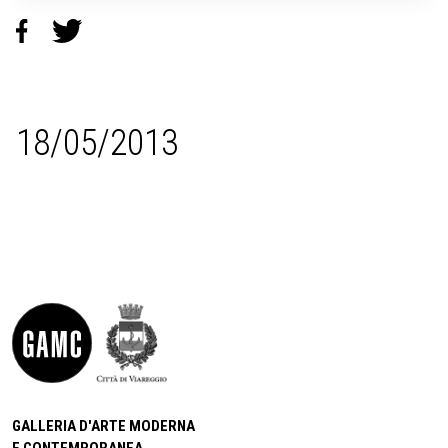
18/05/2013
GALLERIA D'ARTE MODERNA