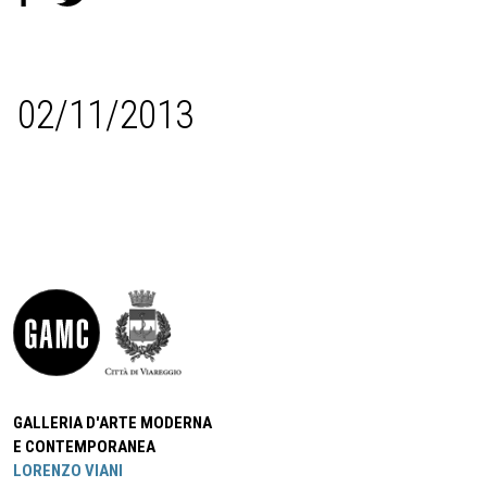
02/11/2013
GALLERIA D'ARTE MODERNA
E CONTEMPORANEA
LORENZO VIANI