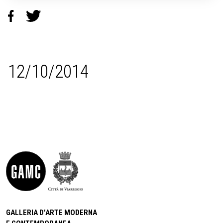
12/10/2014
GALLERIA D'ARTE MODERNA