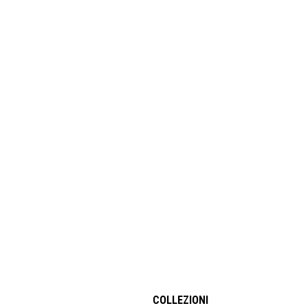
COLLEZIONI