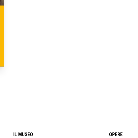
IL MUSEO
OPERE