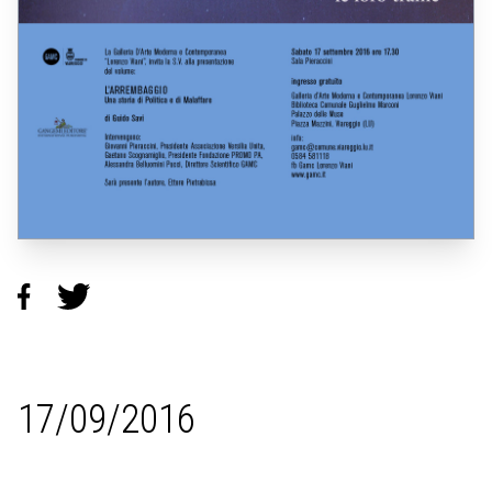
17/09/2016