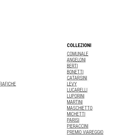
COLLEZIONI
COMUNALE
ANGELONI
BERTI
BONETTI
CATARSINI
GRAFICHE
LEVY
LUCARELLI
LUPORINI
MARTINI
MASCHIETTO
MICHETTI
PARISI
PIERACCINI
PREMIO VIAREGGIO