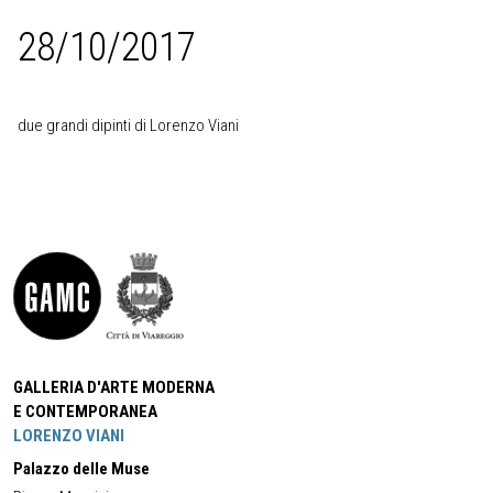
28/10/2017
due grandi dipinti di Lorenzo Viani
GALLERIA D'ARTE MODERNA
E CONTEMPORANEA
LORENZO VIANI
Palazzo delle Muse