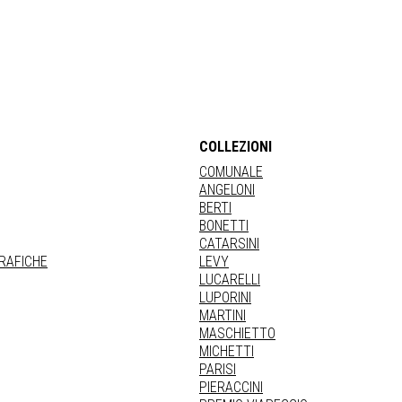
COLLEZIONI
COMUNALE
ANGELONI
BERTI
BONETTI
CATARSINI
GRAFICHE
LEVY
LUCARELLI
LUPORINI
MARTINI
MASCHIETTO
MICHETTI
PARISI
PIERACCINI