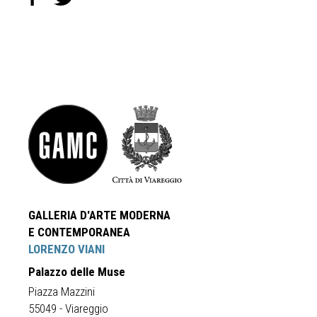
GALLERIA D'ARTE MODERNA
E CONTEMPORANEA
LORENZO VIANI
Palazzo delle Muse
Piazza Mazzini
55049 - Viareggio