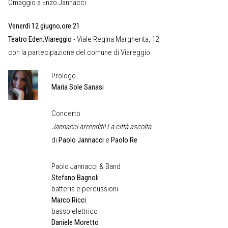
Omaggio a Enzo Jannacci
Venerdì 12 giugno,ore 21
Teatro Eden,Viareggio
- Viale Regina Margherita, 12
con la partecipazione del comune di Viareggio
Prologo
Maria Sole Sanasi
Concerto
Jannacci arrenditi! La città ascolta
di
Paolo Jannacci
e
Paolo Re
Paolo Jannacci & Band
Stefano Bagnoli
batteria e percussioni
Marco Ricci
basso elettrico
Daniele Moretto