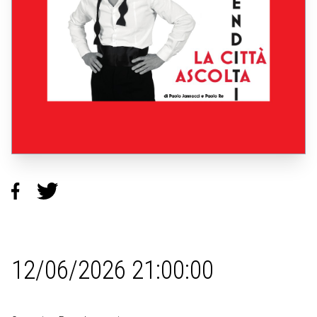
12/06/2026 21:00:00